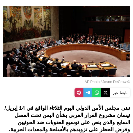
© AP Photo / Jason DeCrow
تابعنا عبر
تبنى مجلس الأمن الدولي اليوم الثلاثاء الواقع في 14 إبريل/
نيسان مشروع القرار العربي بشأن اليمن تحت الفصل
السابع والذي ينص على توسيع العقوبات ضد الحوثيين
وفرض الحظر على تزويدهم بالأسلحة والمعدات الحربية.