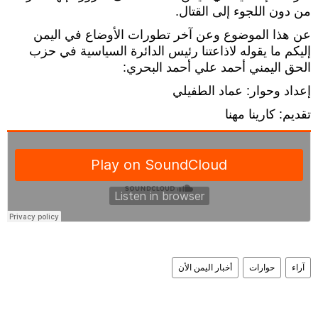
من دون اللجوء إلى القتال.
عن هذا الموضوع وعن آخر تطورات الأوضاع في اليمن
إليكم ما يقوله لاذاعتنا رئيس الدائرة السياسية في حزب
الحق اليمني أحمد علي أحمد البحري:
إعداد وحوار: عماد الطفيلي
تقديم: كارينا مهنا
آراء
حوارات
أخبار اليمن الأن