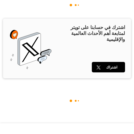
اشترك في حسابنا على تويتر
لمتابعة أهم الأحداث العالمية
والإقليمية
اشتراك