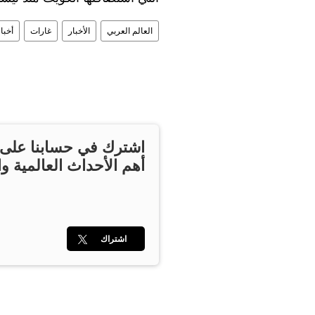
العالم العربي
الأخبار
غارات
أخبا
اشترك في حسابنا على ت
أهم الأحداث العالمية وا
اشتراك