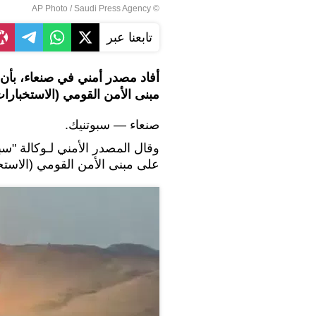
© AP Photo / Saudi Press Agency
تابعنا عبر
أفاد مصدر أمني في صنعاء، بأ
مبنى الأمن القومي (الاستخبار
صنعاء — سبوتنيك.
وقال المصدر الأمني لـوكالة "
على مبنى الأمن القومي (الاس