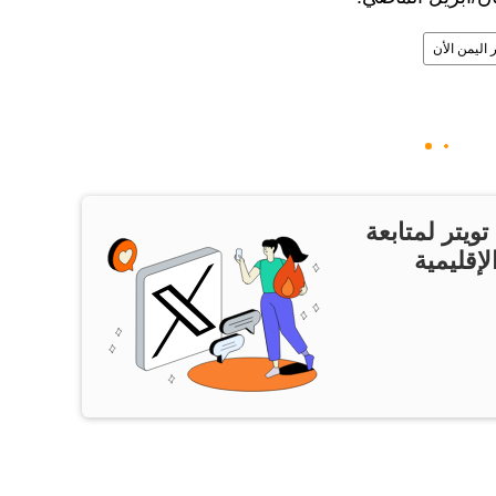
ر اليمن الأن
ويتر لمتابعة
لإقليمية