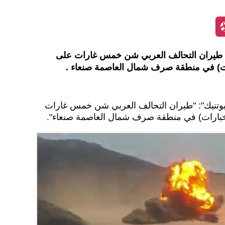
ن طيران التحالف العربي شن خمس غارات على
ات) في منطقة صرف شمال العاصمة صنعاء .
سبوتنيك": "طيران التحالف العربي شن خمس غارات
تخبارات) في منطقة صرف شمال العاصمة صنعاء".