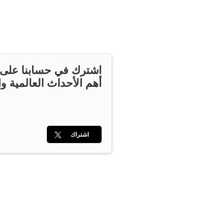
اشترك في حسابنا على ت
أهم الأحداث العالمية وا
اشتراك