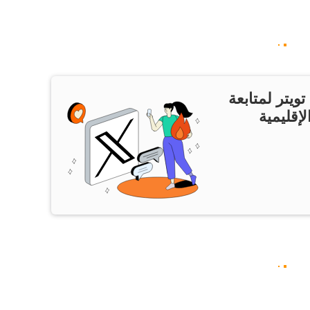
ويتر لمتابعة
لإقليمية