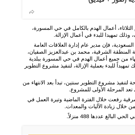
لثلاثاء، أعمال الهدم بالكامل في حي المسورة،
وذلك تمهيدا للبدء في أعمال الإزالة.
لسعودية، فإن مدير عام إدارة العلاقات العامة
ة المنطقة الشرقية، محمد بن عبدالعزيز الصفيان،
هاء من جميع أعمال الهدم في حي المسورة ببلدية
مهيداً للبدء بعملية الإزالة، لتنفيذ مشروع التطوير
 لتنفيذ مشروع التطوير سنتين، تبدأ بعد الانتهاء من
ي تعد المرحلة الأولى للمشروع.
شرقية رفعت خلال الفترة الماضية وتيرة العمل في
 خلال زيادة الآليات والمعدات.
البالغ عددها 488 منزلاً.