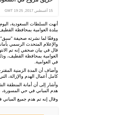
15 أغسطس 2017, 19:25 GMT
أنهت السلطات السعودية، اليوم ا
ببلدة العوامية بمحافظة القطيف، 
ووفقًا لما نشرته صحيفة "سبق" ا
والإعلام المتحدث الرسمي بأمان
قال في بيان صحفي إنه تم الانت
العوامية بمحافظة القطيف، وذلك ت
في العوامية.
وأضاف أن المدة الزمنية المقترحة
كامل أعمال الهدم والإزالة، الت
وأشار إلى أن أمانة المنطقة ال
هدم المباني في حي المسورة، من
وقال إنه تم هدم جميع المباني في الحي 