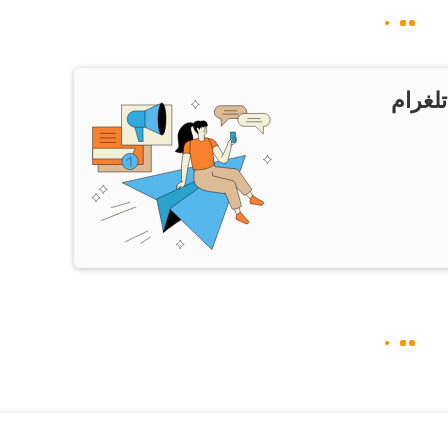
تلغرام