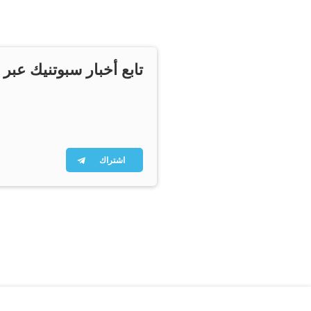
تابع أخبار سبوتنيك عبر 
اشتراك