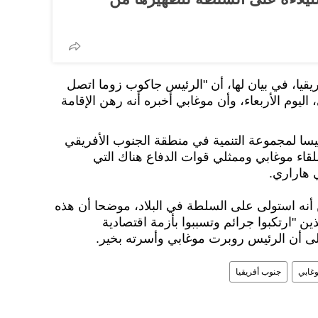
يا، في بيان لها، أن "الرئيس جاكوب زوما اتصل
ليوم الأربعاء، وأن موغابي أخبره أنه رهن الإقامة
يسا لمجموعة التنمية في منطقة الجنوب الأفريقي
قاء موغابي وممثلي قوات الدفاع هناك التي
 هاراري.
أنه استولى على السلطة في البلاد، موضحا أن هذه
 "ارتكبوا جرائم وتسببوا بأزمة اقتصادية
 على أن الرئيس روبرت موغابي وأسرته بخير.
غابي
جنوب أفريقيا