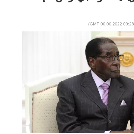
)
09:28 GMT 06.06.2022