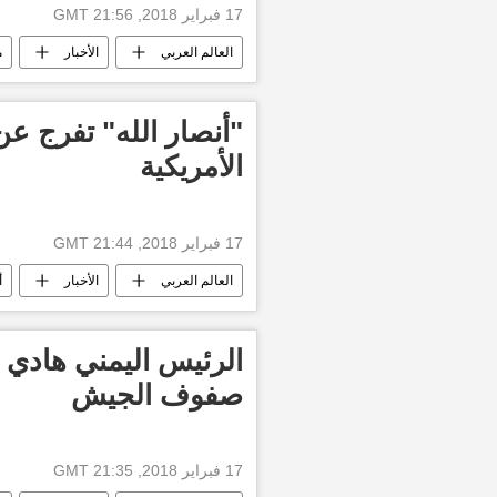
17 فبراير 2018, 21:56 GMT
العالم العربي
الأخبار
م
أنصار الله
الجيش اليمني
"أنصار الله" تفرج 
الأمريكية
17 فبراير 2018, 21:44 GMT
العالم العربي
الأخبار
أ
أخبار الأمن في اليمن
الحرب على 
الرئيس اليمني هادي 
صفوف الجيش
17 فبراير 2018, 21:35 GMT