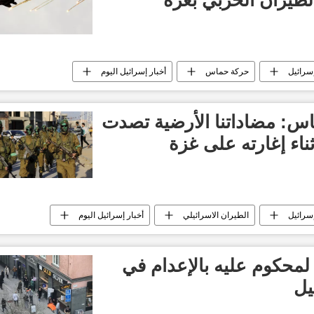
سرائيل
حركة حماس
أخبار إسرائيل اليوم
ية عسكرية إسرائيلية
العدوان الإسرائيلي على غزة
س: مضاداتنا الأرضية تصدت
ناء إغارته على غزة
سرائيل
الطيران الاسرائيلي
أخبار إسرائيل اليوم
ع غزة
لمحكوم عليه بالإعدام في
يل