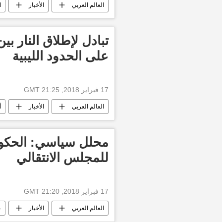
العالم العربي
الأخبار
ا
رئيس اليمن عبد ربه منصور هادي
تبادل لإطلاق النار 
على الحدود الليبية
17 فبراير 2018, 21:25 GMT
العالم العربي
الأخبار
أ
محلل سياسي: الحكومة
للمجلس الانتقالي
17 فبراير 2018, 21:20 GMT
العالم العربي
الأخبار
ع