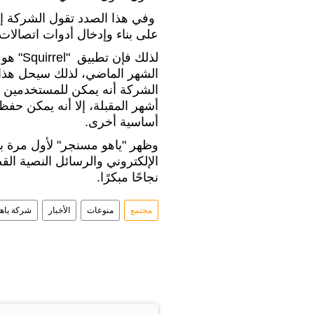
وفي هذا الصدد تقول الشركة إنه
على بناء وإدخال أدوات اتصالا
لذلك ف
الشهر الماضي، لذلك سيحل هذا 
الشركة أنه يمكن للمستخدمين 
أشهر المقبلة، إلا أنه يمكن حفظ
أساسية أخرى.
الإلكتروني والرسائل النصية الق
نجاحًا مبكرًا.
مجتمع
منوعات
الأخبار
شركة ياه