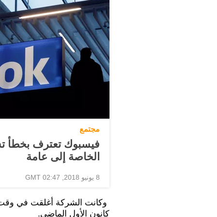
مجتمع
فيسبوك تعترف بخطأ تس
الخاصة إلى عامة
8 يونيو 2018, 02:47 GMT
كانون الأول الماضي.