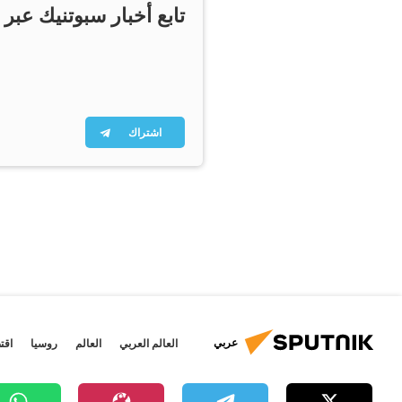
تابع أخبار سبوتنيك عبر 
اشتراك
عربي
العالم العربي
العالم
روسيا
اقت