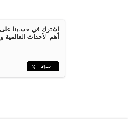
اشترك في حسابنا على ت
أهم الأحداث العالمية وا
اشتراك