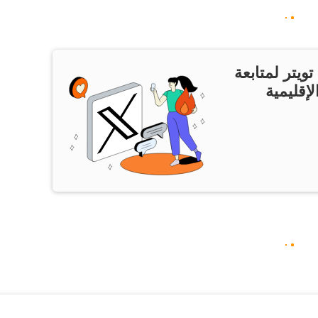
ويتر لمتابعة
لإقليمية