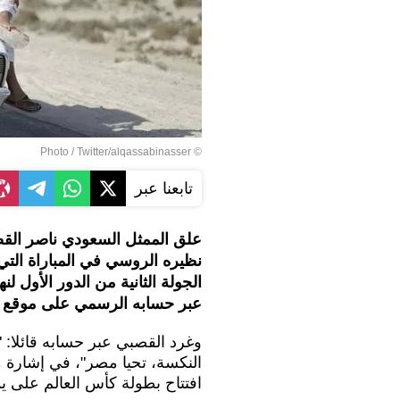
© Photo / Twitter/alqassabinasser
تابعنا عبر
علق الممثل السعودي ناصر الق
الجولة الثانية من الدور الأول ل
عبر حسابه الرسمي على موقع تو
وغرد القصبي عبر حسابه قائلا: "
النكسة، تحيا مصر"، في إشارة من
افتتاح بطولة كأس العالم على 