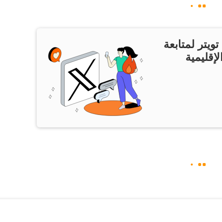
ويتر لمتابعة
لإقليمية