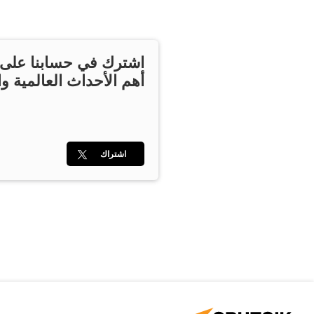
اشترك في حسابنا على ت
أهم الأحداث العالمية وا
اشتراك