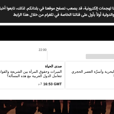
22:00
صدى الحياة
لبحرية وأسرَّة العصر الحجري
الميراث وحقوق المرأة بين الشريعة والقوان
تتعامل الدول العربية مع هذه المسألة؟
16:53 GMT
7 د