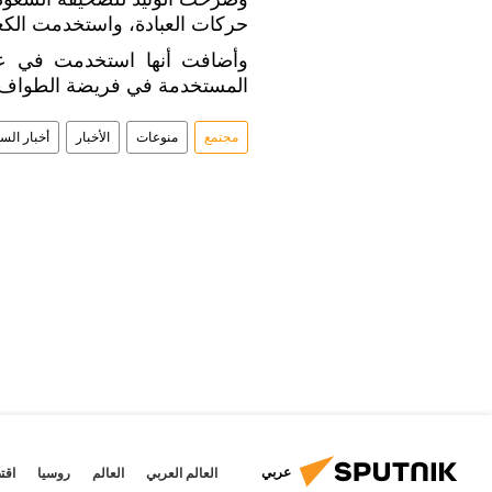
حركات العبادة، واستخدمت الكعب
وأضافت أنها استخدمت في عمل
المستخدمة في فريضة الطواف 
مجتمع
منوعات
الأخبار
أخبار السع
عربي
العالم العربي
العالم
روسيا
اقت