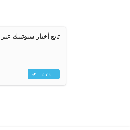
تابع أخبار سبوتنيك عبر 
اشتراك