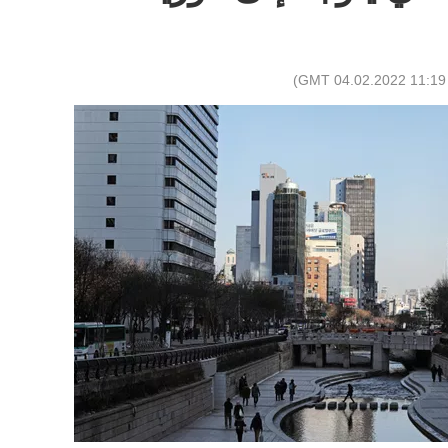
)
11:19 GMT 04.02.2022