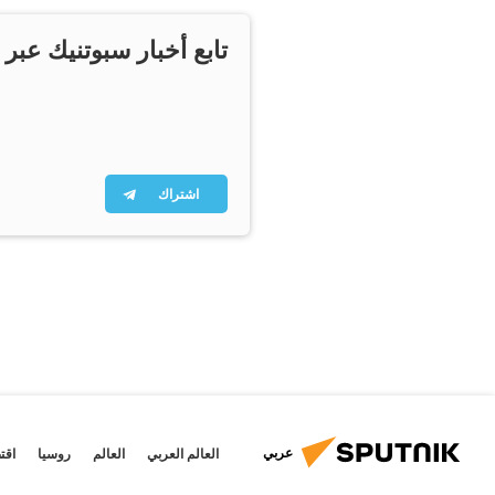
تابع أخبار سبوتنيك عبر 
اشتراك
عربي
العالم العربي
العالم
روسيا
اقت