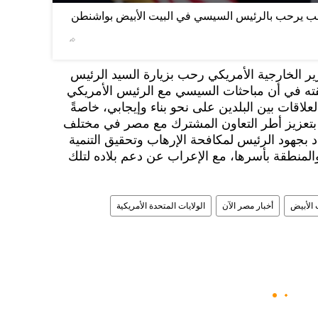
مب يرحب بالرئيس السيسي في البيت الأبيض بواشنطن
/8
2
BARRIA
©
 الخارجية الأمريكي رحب بزيارة السيد الرئيس
ته في أن مباحثات السيسي مع الرئيس الأمريكي
لاقات بين البلدين على نحو بناء وإيجابي، خاصةً
ة بتعزيز أطر التعاون المشترك مع مصر في مختلف
د بجهود الرئيس لمكافحة الإرهاب وتحقيق التنمية
لمنطقة بأسرها، مع الإعراب عن دعم بلاده لتلك
 الأبيض
أخبار مصر الآن
الولايات المتحدة الأمريكية