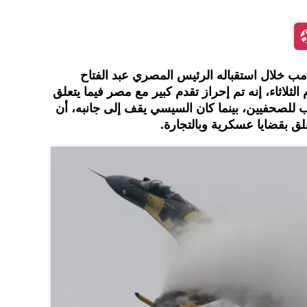
امب خلال استقباله الرئيس المصري عبد الفتاح
لثلاثاء، إنه تم إحراز تقدم كبير مع مصر فيما يتعلق
 للصحفيين، بينما كان السيسي يقف إلى جانبه، أن
لق بقضايا عسكرية وبالتجارة.