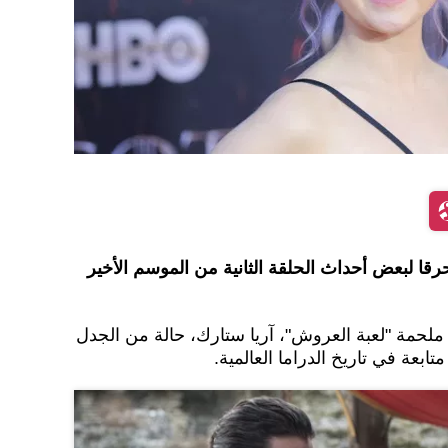
رقا لبعض أحداث الحلقة الثانية من الموسم الأخير
حمة "لعبة العروش"، آريا ستارك، حالة من الجدل
ابعة في تاريخ الدراما العالمية.