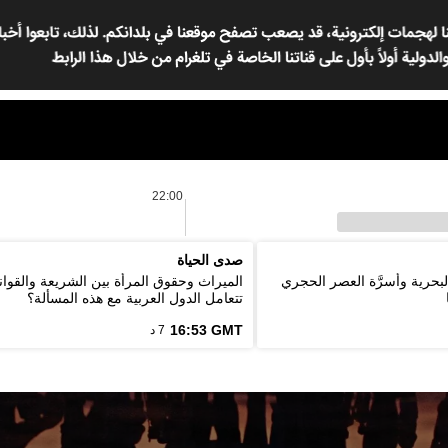
22:00
صدى الحياة
لبحرية وأسرَّة العصر الحجري
الميراث وحقوق المرأة بين الشريعة والقوان
تتعامل الدول العربية مع هذه المسألة؟
16:53 GMT
7 د