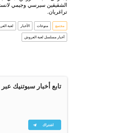
الشقيقين سيرسي وجيمي لانستير
تراغريان.
مجتمع
منوعات
الأخبار
لعبة الع
أخبار مسلسل لعبة العروش
تابع أخبار سبوتنيك عبر 
اشتراك