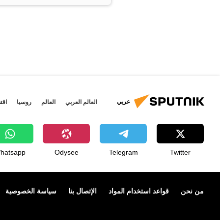
عربي
العالم العربي
العالم
روسيا
اقت
hatsapp
Odysee
Telegram
Twitter
من نحن
قواعد استخدام المواد
الإتصال بنا
سياسة الخصوصية