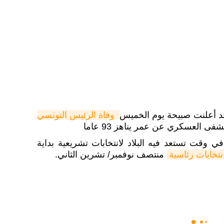
قد أعلنت صبيحة يوم الخميس
وفاة الرئيس التونسي 
ى العسكري عن عمر يناهز 93 عاما
ي وقت تستعد فيه البلاد لانتخابات تشريعية بداية
نتخابات رئاسية
منتصف نوفمبر/ تشرين الثاني.