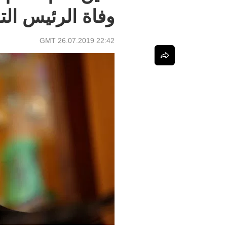
وفاة الرئيس ال
22:42 GMT 26.07.2019