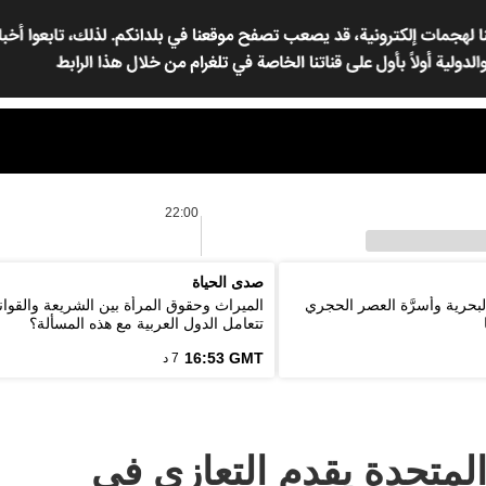
22:00
صدى الحياة
لبحرية وأسرَّة العصر الحجري
الميراث وحقوق المرأة بين الشريعة والقوان
تتعامل الدول العربية مع هذه المسألة؟
16:53 GMT
7 د
المتحدة يقدم التعازي في