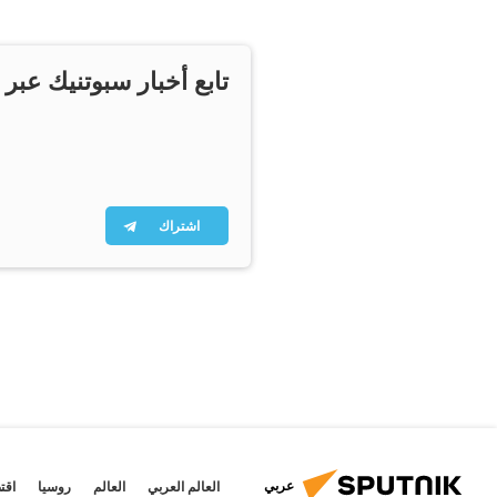
تابع أخبار سبوتنيك عبر 
اشتراك
عربي
العالم العربي
العالم
روسيا
اقت