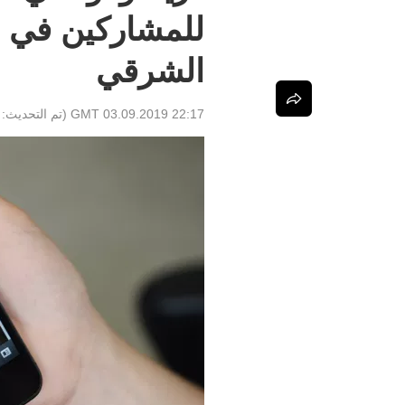
للمشاركين في ا
الشرقي
22:17 GMT 03.09.2019
(تم التحديث: