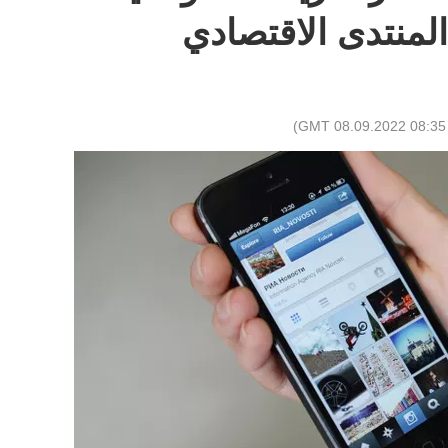
لمنتدى الاقتصادي
)
08:35 GMT 08.09.2022