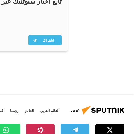
تابع أخبار سبوتنيك عبر 
اشتراك
عربي
العالم العربي
العالم
روسيا
اقت