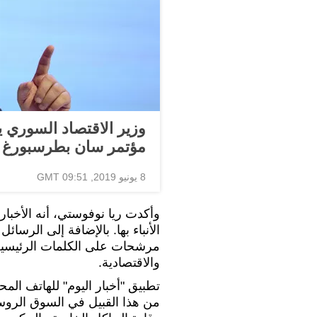
وزير الاقتصاد السوري 
مؤتمر سان بطرسبورغ
8 يونيو 2019, 09:51 GMT
وأكدت ريا نوفوستي، أنه الأخبا
الأنباء بها. بالإضافة إلى الرس
مرشحات على الكلمات الرئيسية وم
والاقتصادية.
تطبيق "أخبار اليوم" للهاتف الم
من هذا القبيل في السوق الر