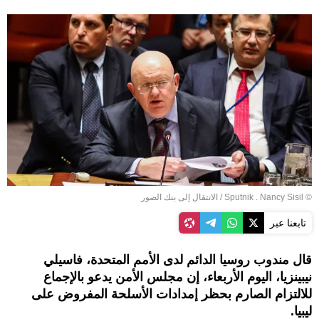
© Sputnik . Nancy Sisil
/
الانتقال إلى بنك الصور
تابعنا عبر
قال مندوب روسيا الدائم لدى الأمم المتحدة، فاسيلي
نيبينزيا، اليوم الأربعاء، إن مجلس الأمن يدعو بالإجماع
للالتزام الصارم بحظر إمدادات الأسلحة المفروض على
ليبيا.