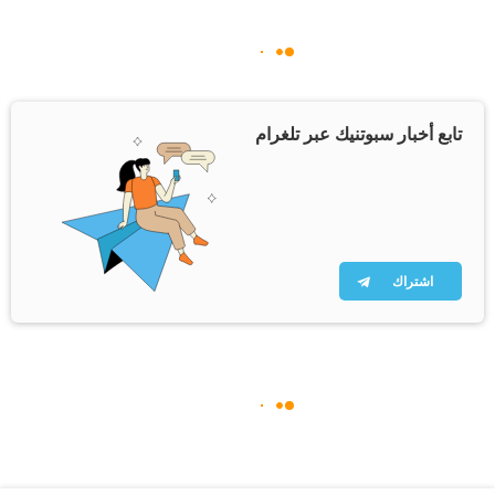
تابع أخبار سبوتنيك عبر تلغرام
اشتراك