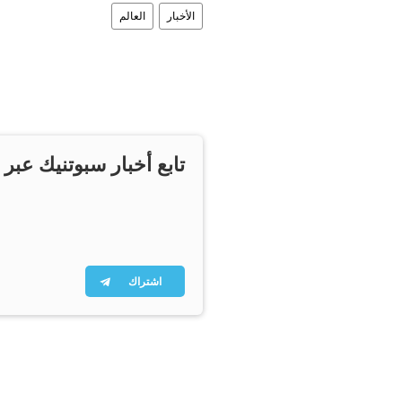
الأخبار
العالم
تابع أخبار سبوتنيك عبر 
اشتراك