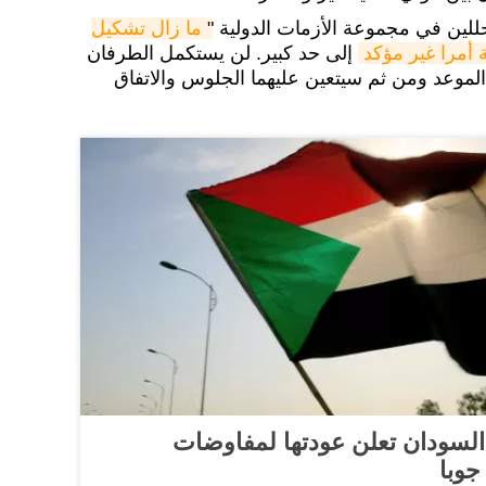
للين في مجموعة الأزمات الدولية "
ما زال تشكيل 
 أمرا غير مؤكد
إلى حد كبير. لن يستكمل الطرفان
 الموعد ومن ثم سيتعين عليهما الجلوس والاتفاق
 السودان تعلن عودتها لمفاوضات
جوبا