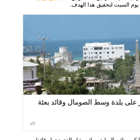
 يوم السبت لتحقيق هذا الهدف.
على بلدة وسط الصومال وقائد بعثة