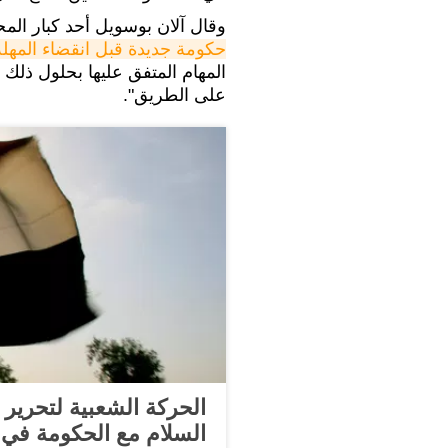
وقال آلان بوسويل أحد كبار المح
حكومة جديدة قبل انقضاء المهلة
المهام المتفق عليها بحلول ذلك
على الطريق".
الحركة الشعبية لتحرير
السلام مع الحكومة في 