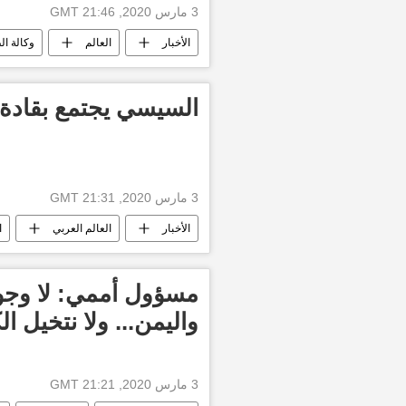
3 مارس 2020, 21:46 GMT
الأخبار
العالم
وكالة ال
السيسي يجتمع بقادة
3 مارس 2020, 21:31 GMT
الأخبار
العالم العربي
ا
أخبار العالم الآن
مسؤول أممي: لا وجود
واليمن... ولا نتخيل ا
3 مارس 2020, 21:21 GMT