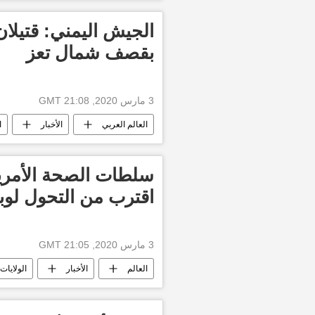
بقصف شمال تعز
3 مارس 2020, 21:08 GMT
العالم العربي
الأخبار
ا
سلطات الصحة الأمريك
اقترب من التحول لوب
3 مارس 2020, 21:05 GMT
العالم
الأخبار
الولايات