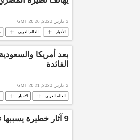
3 مارس 2020, 20:26 GMT
الأخبار
العالم العربي
م
بعد أمريكا والسعودي
الفائدة
3 مارس 2020, 20:21 GMT
العالم العربي
الأخبار
س
9 آثار خطيرة يسببها تناول الشاي يوميا