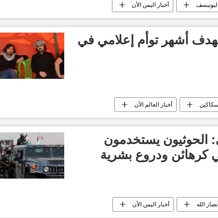
ليونيسف
أخبار اليمن الأن
هدف أشهر توأم إعلامي في
كاكين
أخبار العالم الآن
 الحوثيون يستخدمون
ي كرهائن ودروع بشرية
نصار الله
أخبار اليمن الأن