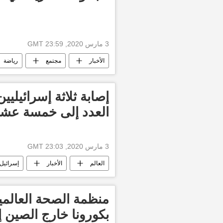
3 مارس 2020, 23:59 GMT
الأخبار
مجتمع
رياضة
إصابة ثلاثة إسرائيليي
العدد إلى خمسة عشر
3 مارس 2020, 23:03 GMT
العالم
الأخبار
إسرائيل
منظمة الصحة العالمية
بكورونا خارج الصين إلى أ