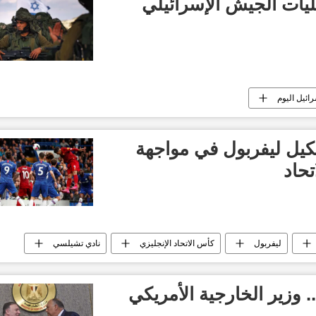
ات الجيش الإسرائيلي
رائيل اليوم
يل ليفربول في مواجهة
حاد
ليفربول
كأس الاتحاد الإنجليزي
نادي تشيلسي
. وزير الخارجية الأمريكي