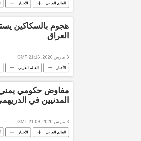
العالم العربي
الأخبار
ا
هجوم بالسكاكين يست
العراق
3 مارس 2020, 21:16 GMT
الأخبار
العالم العربي
س
مفاوض حكومي يمني:
المدنيين في الدريهم
3 مارس 2020, 21:09 GMT
العالم العربي
الأخبار
أ