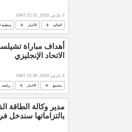
3 مارس 2020, 22:31 GMT
العالم
الأخبار
منظمة ال
الاتحاد الإنجليزي
3 مارس 2020, 22:26 GMT
مجتمع
الأخبار
رياضة
مدير وكالة الطاقة الذ
بالتزاماتها سندخل في