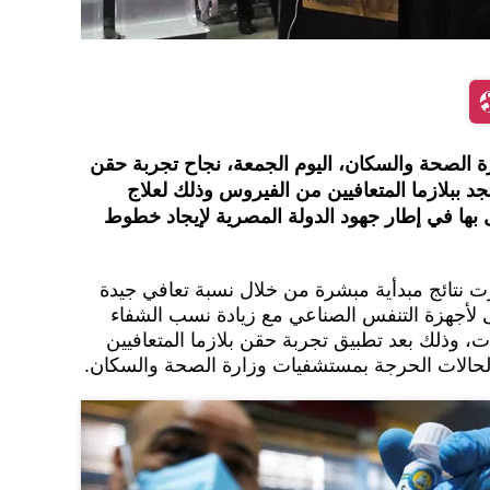
ة الصحة والسكان، اليوم الجمعة، نجاح تجربة حقن
د ببلازما المتعافيين من الفيروس وذلك لعلاج
ل بها في إطار جهود الدولة المصرية لإيجاد خطوط
ت نتائج مبدأية مبشرة من خلال نسبة تعافي جيدة
 لأجهزة التنفس الصناعي مع زيادة نسب الشفاء
وذلك بعد تطبيق تجربة حقن بلازما المتعافيين
لحالات الحرجة بمستشفيات وزارة الصحة والسكان.