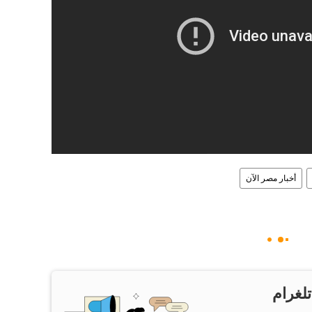
أخبار مصر الآن
تلغرام