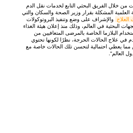
مت من خلال الفريق البحثي التابع لخدمات نقل الدم
 العلمية المشكلة بقرار وزير الصحة والسكان والتي
 العلاج
والإشراف على وضع وتنفيذ البروتوكولات
جهات البحثية في العالم، وذلك منذ إعلان هيئة الغذاء
ستخدام البلازما الخاصة بالمرضى المتعافيين من
في علاج الحالات الحرجة، نظرًا لكونها تحتوي
مما يعطي احتمالية لتحسن تلك الحالات خاصة مع
ل العالم".