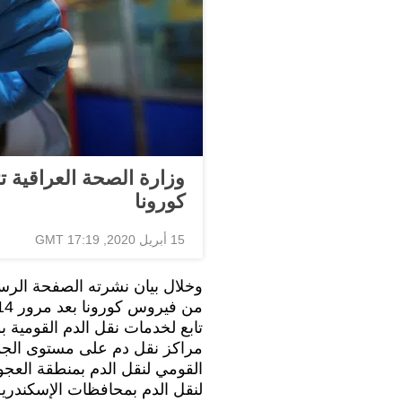
وزارة الصحة العراقية 
كورونا
15 أبريل 2020, 17:19 GMT
وخلال بيان نشرته الصفحة الرسم
تابع لخدمات نقل الدم القومية 
مراكز نقل دم على مستوى الجمه
القومي لنقل الدم بمنطقة العجوز
لنقل الدم بمحافظات الإسكندرية 