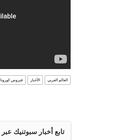
العالم العربي
الأخبار
فيروس كورونا
تابع أخبار سبوتنيك عبر 