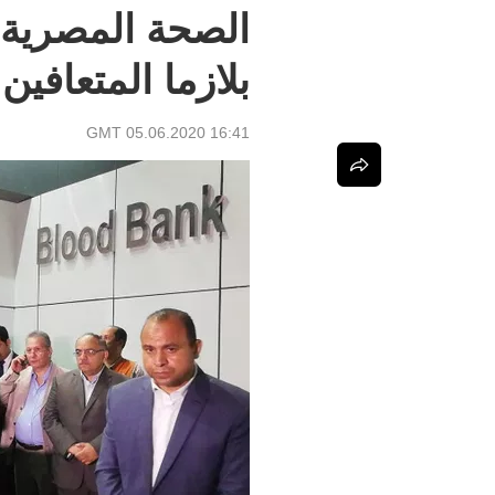
الصحة المصرية 
بلازما المتعافين
16:41 GMT 05.06.2020