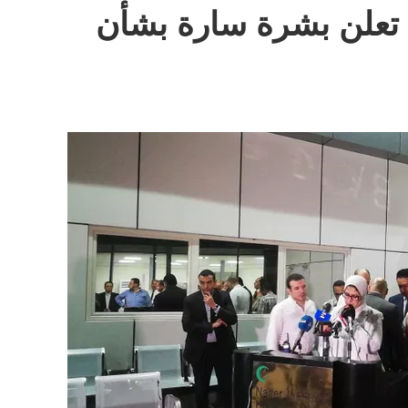
تعلن بشرة سارة بشأن