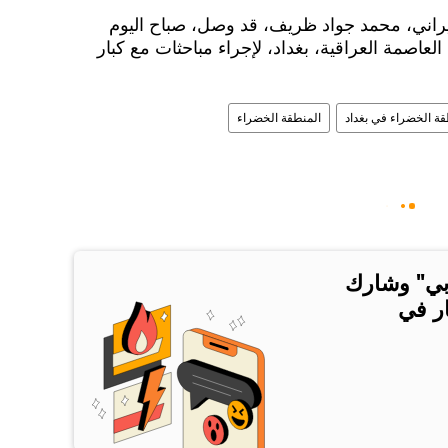
إيراني، محمد جواد ظريف، قد وصل، صباح اليوم
 العاصمة العراقية، بغداد، لإجراء مباحثات مع كبار
قة الخضراء في بغداد
المنطقة الخضراء
بي" وشارك
ار في