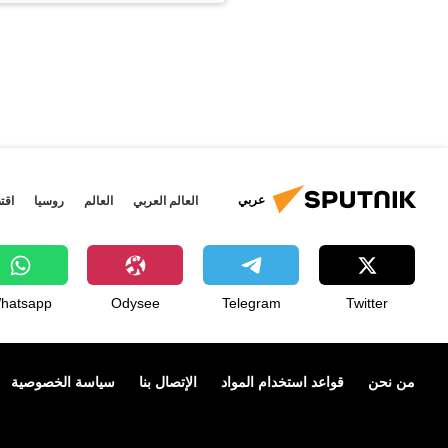
عربي
العالم العربي
العالم
روسيا
اقت
hatsapp
Odysee
Telegram
Twitter
من نحن
قواعد استخدام المواد
الإتصال بنا
سياسة الخصوصية