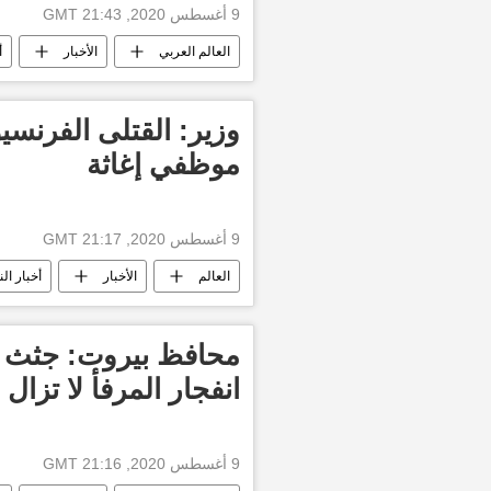
9 أغسطس 2020, 21:43 GMT
العالم العربي
الأخبار
أ
وزير: القتلى الفرنسي
موظفي إغاثة
9 أغسطس 2020, 21:17 GMT
العالم
الأخبار
أخبار ال
محافظ بيروت: جثث ك
انفجار المرفأ لا تزال 
9 أغسطس 2020, 21:16 GMT