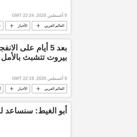
9 أغسطس 2020, 22:24 GMT
العالم العربي
الأخبار
ق
بعد 5 أيام على ال
بيروت تتشبث بالأمل 
9 أغسطس 2020, 22:19 GMT
العالم العربي
الأخبار
أ
أبو الغيط: سنساعد لبن