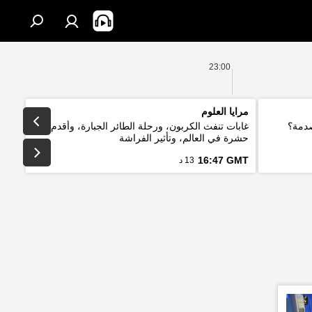
23:00
مرايا العلوم
صدمة؟
غابات تنفث الكربون، ورحلة الطائر الجبارة، وأقدم
حشرة في العالم، وتأثير الفراشة
16:47 GMT
13 د