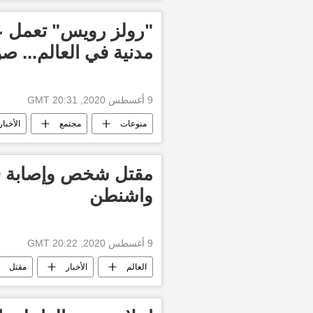
"رولز رويس" تعمل ع
مدنية في العالم... ص
9 أغسطس 2020, 20:31 GMT
منوعات
مجتمع
الأخبار
واشنطن
9 أغسطس 2020, 20:22 GMT
العالم
الأخبار
مقتل