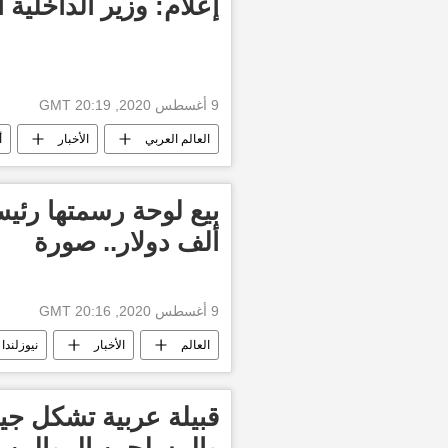
إعلام: وزير الداخلية ا
9 أغسطس 2020, 20:19 GMT
العالم العربي
الأخبار
أ
ألف دولار.. صورة
9 أغسطس 2020, 20:16 GMT
العالم
الأخبار
نيوزلندا
قبيلة عربية تشكل جيش
والمسلحين الموالين 