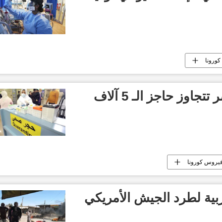
ورونا
اوز حاجز الـ 5 آلاف
يروس كورونا
ربية لطرد الجيش الأمريكي