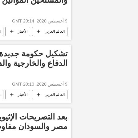
9 أغسطس 2020, 20:14 GMT
العالم العربي
الأخبار
ا
تشكيل حكومة جديدة ف
الدفاع والخارجية والد
9 أغسطس 2020, 20:10 GMT
العالم العربي
الأخبار
ت
بعد التصريحات الإثيوب
مصر والسودان مفاو