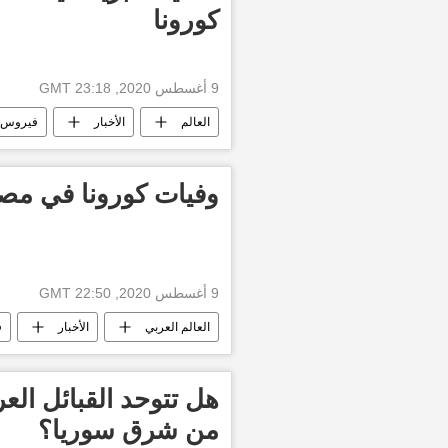
كورونا
9 أغسطس 2020, 23:18 GMT
العالم
الأخبار
فيروس ك
وفيات كورونا في مصر تتج
9 أغسطس 2020, 22:50 GMT
العالم العربي
الأخبار
ف
هل تتوحد القبائل الع
من شرق سوريا؟