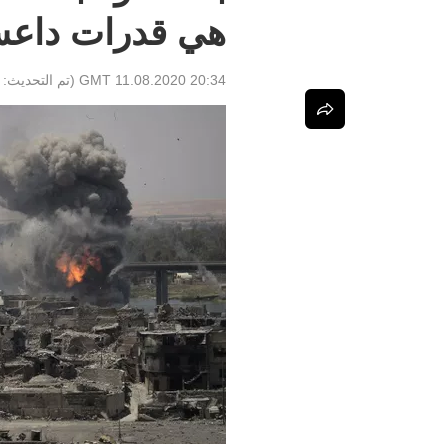
هي قدرات داعش 
20:34 GMT 11.08.2020
(تم التحديث: