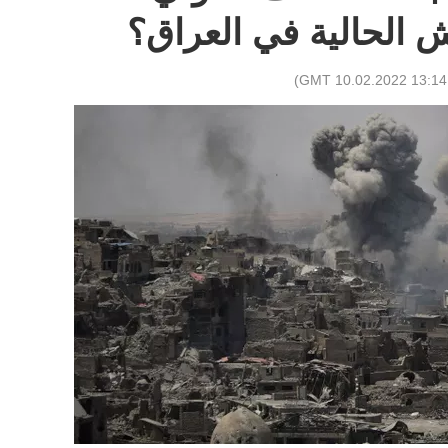
الحالية في العراق؟
)
13:14 GMT 10.02.2022