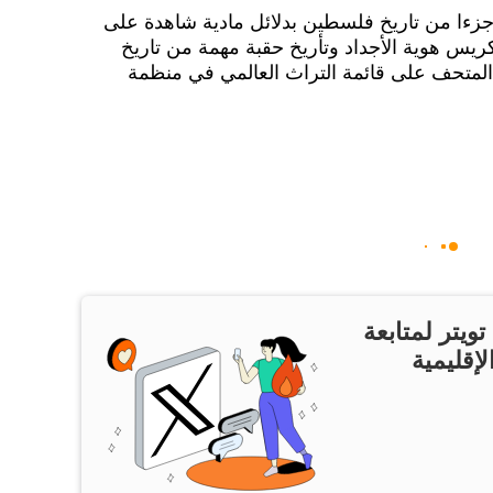
جزءا من تاريخ فلسطين بدلائل مادية شاهدة على
يس هوية الأجداد وتأريخ حقبة مهمة من تاريخ
المتحف على قائمة التراث العالمي في منظمة
ويتر لمتابعة
لإقليمية