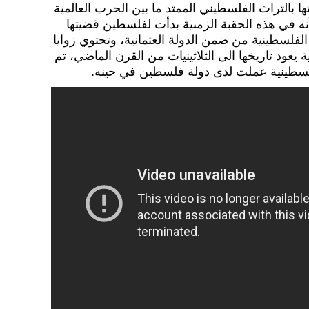
بالتراث الفلسطيني الممتد ما بين الحرب العالمية
لأنه في هذه الحقبة الزمنية بدأت لفلسطين قضيتها
الفلسطينية من ضمن الدولة العثمانية، وتحتوي زوايا
 يعود تاريخها الى الثلاثينيات من القرن الماضي، تم
فلسطينية عملت لدى دولة فلسطين في حينه.