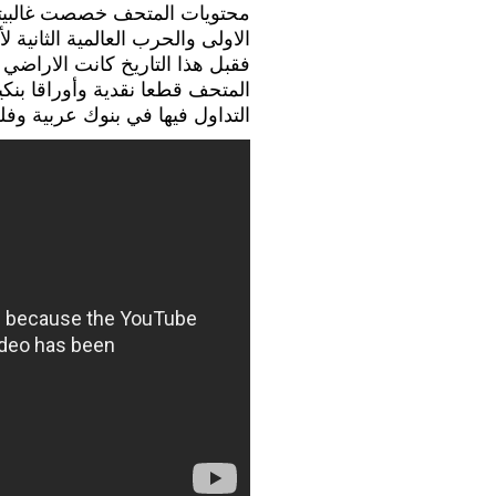
محتويات المتحف خصصت غالبيتها 
الاولى والحرب العالمية الثانية 
فقبل هذا التاريخ كانت الاراضي 
المتحف قطعا نقدية وأوراقا بنكية
التداول فيها في بنوك عربية و