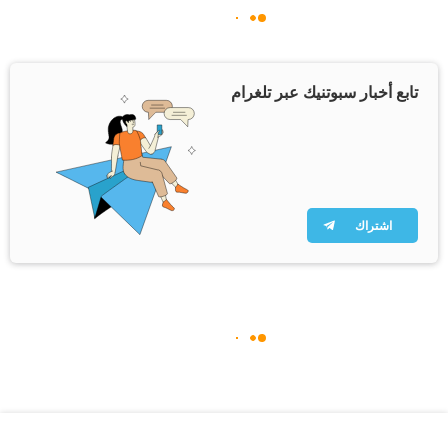
تابع أخبار سبوتنيك عبر تلغرام
اشتراك