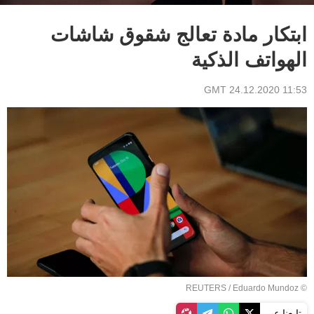
ابتكار مادة تعالج شقوق شاشات
الهواتف الذكية
11:53 GMT 24.12.2020
REUTERS
/ Eduardo Mundoz
©
تابعنا عبر