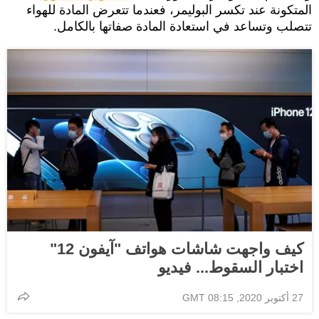
المتكونة عند تكسر البوليمر، فعندما تتعرض المادة للهواء
تتصلب وتساعد في استعادة المادة صفاتها بالكامل.
كيف واجهت شاشات هواتف "آيفون 12"
اختبار السقوط... فيديو
27 أكتوبر 2020, 08:15 GMT