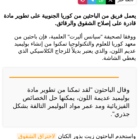
يعمل فريق من الباحثين من كوريا الجنوبية على تطوير مادة
قادرة على إصلاح الشقوق والرقائق.
ووفقا لصحيفة "سيانس أليرت" العلمية، فإن باحثين من
معهد كوريا للعلوم والتكنولوجيا تمكنوا من إنشاء بوليميد
عديم اللون، والذي يعتبر بديلاً للزجاج الكلاسيكي الذي
يغطي الشاشة.
وقال الباحثون "لقد تمكنا من تطوير مادة
بوليميد عديمة اللون، يمكنها حل الخصائص
الفيزيائية ومد عمر مواد البوليمر التالفة بشكل
جذري".
واستخدم الباحثون زيت بذور الكتان
لاختراق الشقوق