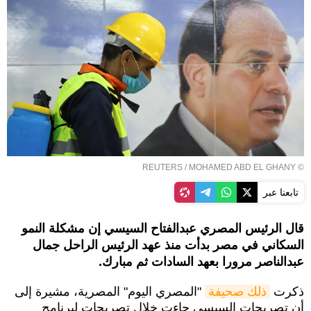
REUTERS
/ MOHAMED ABD EL GHANY
©
تابعنا عبر
قال الرئيس المصري عبدالفتاح السيسي إن مشكلة النمو
السكاني في مصر بدأت منذ عهد الرئيس الراحل جمال
عبدالناصر مرورا بعهد السادات ثم مبارك.
ذكرت
ذلك صحيفة
"المصري اليوم" المصرية، مشيرة إلى
أن تصريحات السيسي جاءت خلال تصريحات لبرنامج