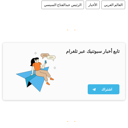
العالم العربي
الأخبار
الرئيس عبدالفتاح السيسي
تابع أخبار سبوتنيك عبر تلغرام
اشتراك