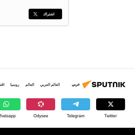
اشتراك
عربي
العالم العربي
العالم
روسيا
اقت
hatsapp
Odysee
Telegram
Twitter