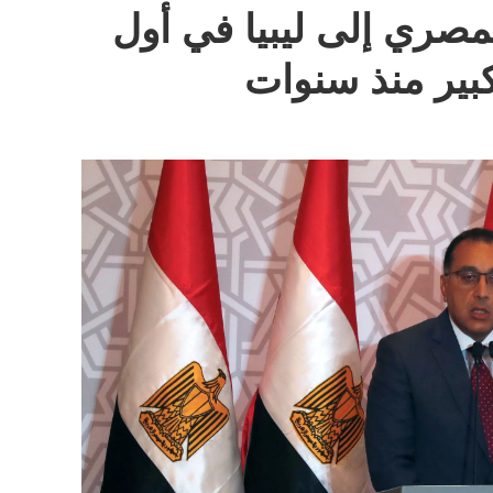
مصري إلى ليبيا في أول
بير منذ سنوات