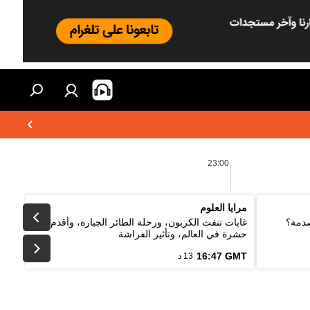
23:00
مرايا العلوم
صدمة؟
غابات تنفث الكربون، ورحلة الطائر الجبارة، وأقدم
حشرة في العالم، وتأثير الفراشة
16:47 GMT
13 د