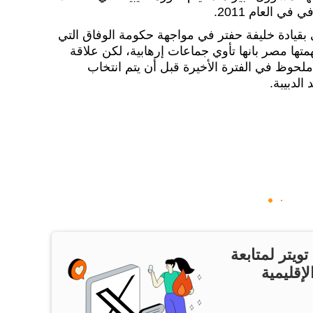
في العام 2011.
بقيادة خليفة حفتر في مواجهة حكومة الوفاق التي
همتها مصر بانها تأوي جماعات إرهابية، لكن علاقة
لحوظ في الفترة الأخيرة قبل أن يتم انتخاب
الدبيبة.
ويتر لمتابعة
لإقليمية