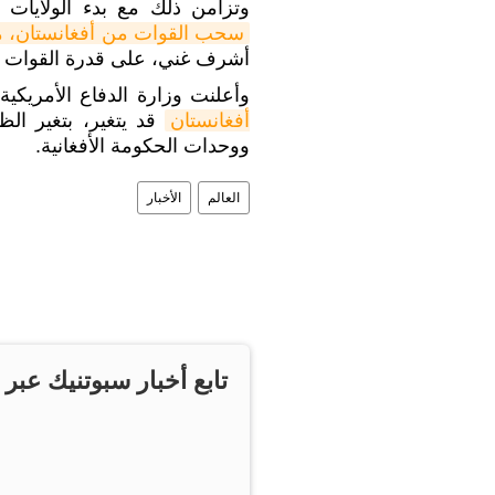
وتزامن ذلك مع بدء الولايات ا
سحب القوات من أفغانستان، م
أشرف غني، على قدرة القوات الأم
وأعلنت وزارة الدفاع الأمريكي
أفغانستان
قد يتغير، بتغير ال
ووحدات الحكومة الأفغانية.
العالم
الأخبار
تابع أخبار سبوتنيك عبر 