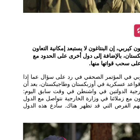
 كيربي، إن البنتاغون لا يستبعد إمكانية التعاون
تان، بالإضافة إلى دول أخرى على الحدود مع
لى سحب قواتها منها.
ربي في المؤتمر الصحفي في رد على سؤال عما إذا
قواعد عسكرية في أوزبكستان وطاجيكستان، بعد أن
ية الدولتين في واشنطن في وقت سابق اليوم:
ون مع زملائنا في وزارة الخارجية نتواصل مع الدول
فهم الفرص التي قد تظهر هناك. سأدع هذه الدول