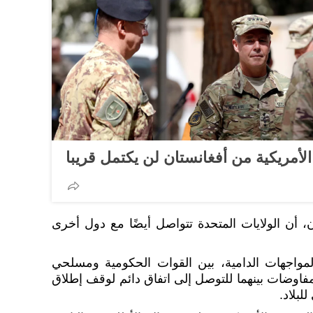
لأمريكية من أفغانستان لن يكتمل قريبا
، أن الولايات المتحدة تتواصل أيضًا مع دول أخرى
مواجهات الدامية، بين القوات الحكومية ومسلحي
فاوضات بينهما للتوصل إلى اتفاق دائم لوقف إطلاق
لبلاد.