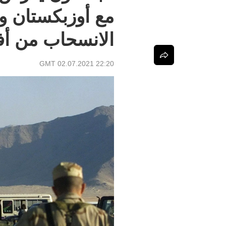
مع أوزبكستان و
الانسحاب من أف
22:20 GMT 02.07.2021