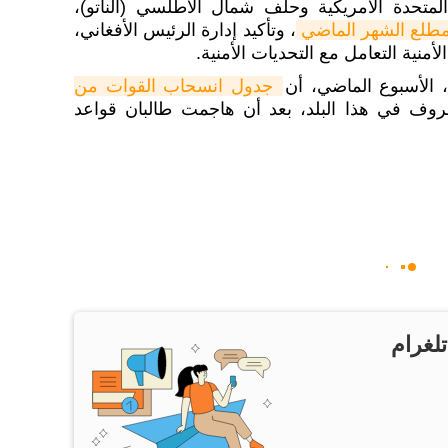
لمتحدة الأمريكية وحلف شمال الأطلسي (الناتو)،
طلع الشهر الماضي
، وتأكيد إدارة الرئيس الأفغاني،
نية التعامل مع التحديات الأمنية.
ة، الأسبوع الماضي، أن
جدول انسحاب القوات من 
ظروف في هذا البلد، بعد أن هاجمت طالبان قواعد
تلغرام