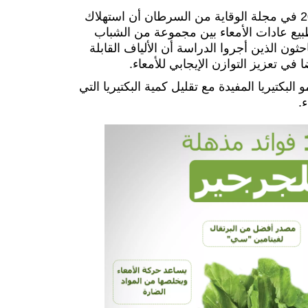
ووجدت دراسة نشرت عام 2015 في مجلة الوقاية من السرطان أن استهلاك
يع عادات الأمعاء بين مجموعة من الشباب
ثون الذين أجروا الدراسة أن الألياف القابلة
في تعزيز التوازن الإيجابي للأمعاء.
بكتيريا المفيدة مع تقليل كمية البكتيريا التي
.