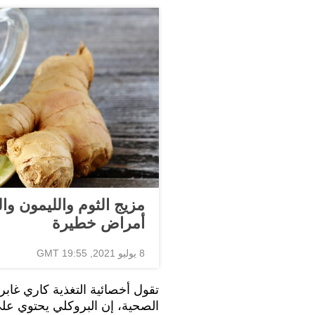
مزيج الثوم والليمون 
أمراض خطيرة
8 يوليو 2021, 19:55 GMT
الصحية، إن البروكلي يحتوي على