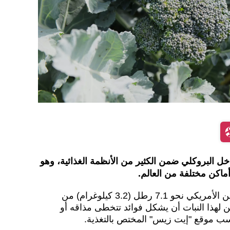
 البروكلي ضمن الكثير من الأنظمة الغذائية، وهو
اكن مختلفة من العالم.
وفقا للتقديرات، يستهلك المواطن الأمريكي نحو 7.1 رطل (3.2 كيلوغرام) من
 لهذا النبات أن يشكل فوائد تتخطى مذاقه أو
ب موقع "إيت زيس" المختص بالتغذية.