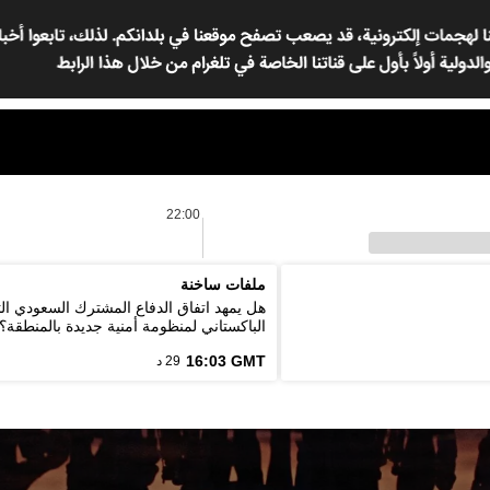
22:00
ملفات ساخنة
هل يمهد اتفاق الدفاع المشترك السعودي ال
الباكستاني لمنظومة أمنية جديدة بالمنطقة؟
16:03 GMT
29 د