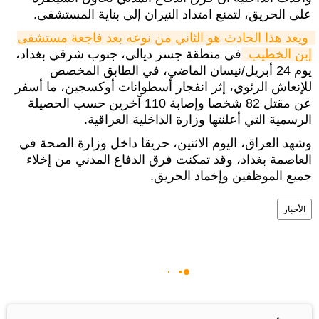
على الحريق، لتمنع امتداد النيران إلى بناية المستشفى.
ويعد هذا الحادث هو الثاني من نوعه بعد فاجعة مستشفى 
إبن الخطيب 
في منطقة جسر ديالى، جنوب شرقي بغداد،
يوم 24 أبريل/نيسان الماضي، في الطابق المخصص
للإنعاش الرئوي، إثر انفجار أسطوانات أوكسجين، ما أسفر
عن مقتل 82 شخصا وإصابة 110 آخرين حسب الحصيلة
الرسمية التي أعلنتها وزارة الداخلية العراقية.
وشهد العراق، اليوم الاثنين، حريقا داخل وزارة الصحة في
العاصمة بغداد، وقد تمكنت فرق الدفاع المدني من إخلاء
جميع الموظفين وإخماد الحريق.
الأخبار