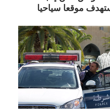
تهدف موقعا سياحيا