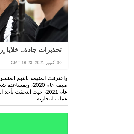
تحذيرات جادة.. خلايا 
30 أكتوبر 2021, 16:23 GMT
واعترفت المتهمة بالتهم المنسوب
صيف عام 2020، وب
عام 2021، حيث التحقت بأح
عملية انتحارية.