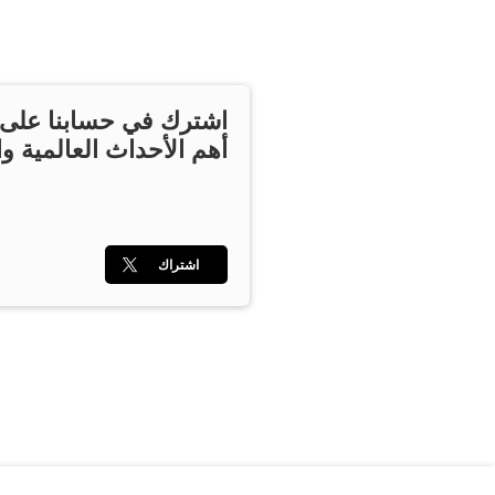
اشترك في حسابنا على ت
أهم الأحداث العالمية وا
اشتراك