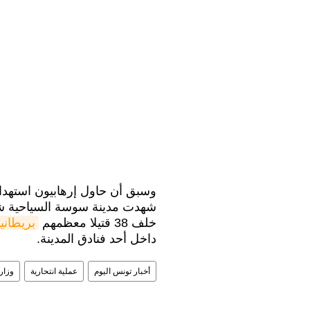
شهدت مدينة سوسة السياحية شرق
خلف 38 قتيلا معظمهم
بريطاني
داخل أحد فنادق المدينة.
أخبار تونس اليوم
عملية انتحارية
وزارة