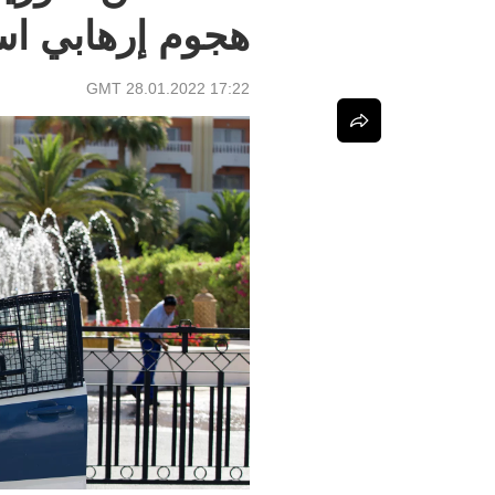
هجوم إرهابي اس
17:22 GMT 28.01.2022