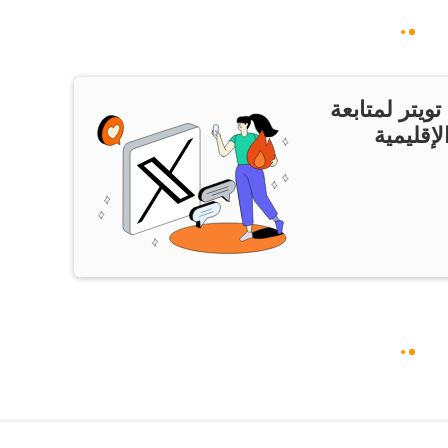
ويتر لمتابعة
لإقليمية