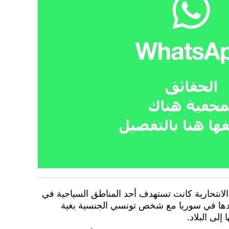
لانتحارية كانت تستهدف أحد المناطق السياحية في
جدها في سوريا مع شخص تونسي الجنسية بغية
لى البلاد.