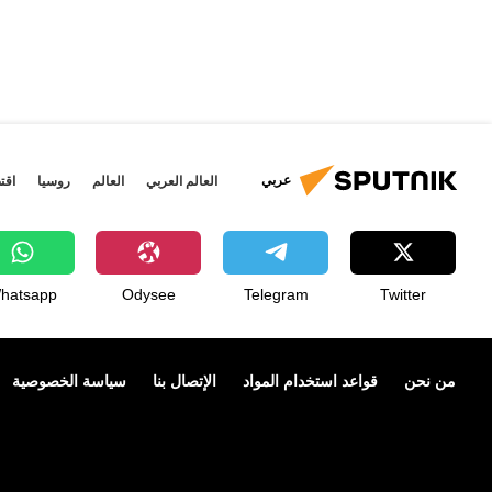
عربي
العالم العربي
العالم
روسيا
اقت
hatsapp
Odysee
Telegram
Twitter
من نحن
قواعد استخدام المواد
الإتصال بنا
سياسة الخصوصية