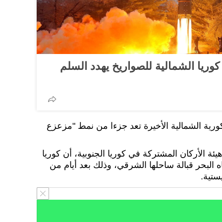
 كوريا الشمالية للصواريخ يهدد السلم
رية الشمالية الأخيرة تعد جزءا من نمط "مزعزع
ة الأركان المشتركة في كوريا الجنوبية، أن كوريا
 البحر قبالة ساحلها الشرقي، وذلك بعد أيام من
ستية.