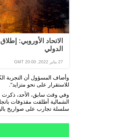
الاتحاد الأوروبي: إطلاق
الدولي
27 يناير 2022, 20:00 GMT
وأضاف المسؤول أن التجربة الكو
للاستقرار على نحو متزايد".
وفي وقث سابق، الأحد، ذكرت هيئ
الشمالية أطلقت مقذوفات باتجاه
سلسلة تجارب على صواريخ بالي