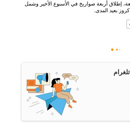
عة، إطلاق أربعة صواريخ في الأسبوع الأخير وشمل
وز بعيد المدى.
تلغرام