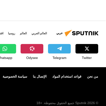
عربي
العالم العربي
العالم
روسيا
اقت
hatsapp
Odysee
Telegram
Twitter
من نحن
قواعد استخدام المواد
الإتصال بنا
سياسة الخصوصية
© 2026 Sputnik جميع الحقوق محفوظة. +18