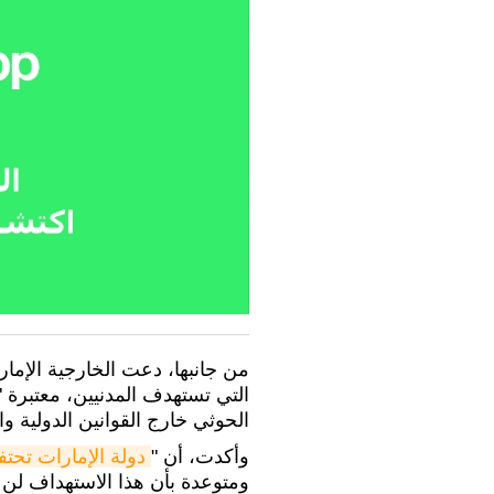
من جانبها، دعت الخارجية الإمارات
التي تستهدف المدنيين، معتبرة 
الحوثي خارج القوانين الدولية وال
وأكدت، أن "
دولة الإمارات تحت
ومتوعدة بأن هذا الاستهداف لن 