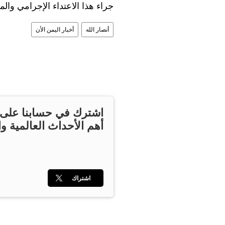
جراء هذا الاعتداء الإجرامي والم
أنصار الله
أخبار اليمن الأن
اشترك في حسابنا على ت
أهم الأحداث العالمية وا
اشتراك