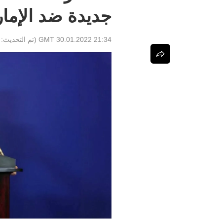
جديدة ضد الإما
21:34 GMT 30.01.2022
(تم التحديث: