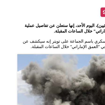
يين)، اليوم الأحد، إنها ستعلن عن تفاصيل عملية
راتي" خلال الساعات المقبلة.
سكري باسم الجماعة على تويتر إنه سيكشف عن
"العمق الإماراتي" خلال الساعات المقبلة.