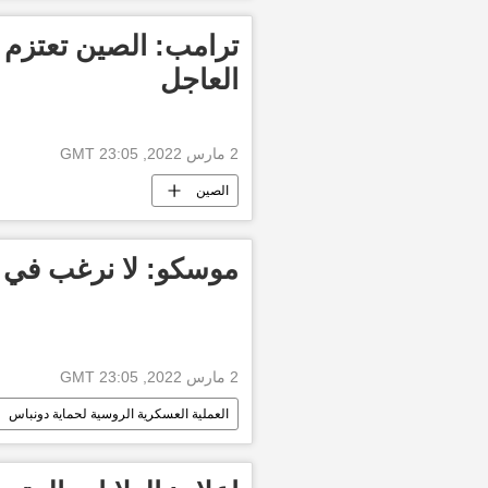
ترامب: الصين تعتزم 
العاجل
2 مارس 2022, 23:05 GMT
الصين
موسكو: لا نرغب في 
2 مارس 2022, 23:05 GMT
العملية العسكرية الروسية لحماية دونباس