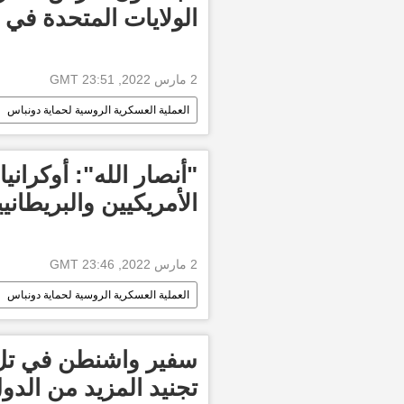
الولايات المتحدة في
2 مارس 2022, 23:51 GMT
العملية العسكرية الروسية لحماية دونباس
"أنصار الله": أوكرانيا
الأمريكيين والبريطاني
2 مارس 2022, 23:46 GMT
العملية العسكرية الروسية لحماية دونباس
سفير واشنطن في تل
تجنيد المزيد من الدول