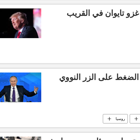
غزو تايوان في القريب
الضغط على الزر النووي
روسيا