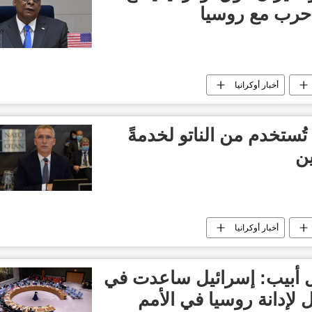
 حرب مع روسيا
أخبار أوكرانيا
 تُستخدم من الناتو لخدمةً
ين
أخبار أوكرانيا
 أبيب: إسرائيل ساعدت في
 لإدانة روسيا في الأمم