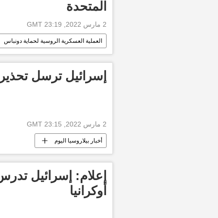
المتحدة
2 مارس 2022, 23:19 GMT
العملية العسكرية الروسية لحماية دونباس
إسرائيل ترسل تحذيرا 
2 مارس 2022, 23:15 GMT
أخبار بيلاروسيا اليوم
إعلام: إسرائيل تدر
أوكرانيا