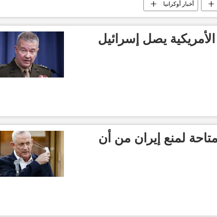
أخبار أوكرانيا
 الأمريكية يصل إسرائيل
تاحة لمنع إيران من أن