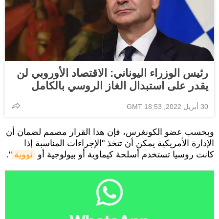
رئيس الوزراء اليوناني: الاقتصاد الأوروبي لن
يقدر على استبدال الغاز الروسي بالكامل
30 أبريل 2022, 18:53 GMT
وبحسب عضو الكونغرس، فإن هذا القرار مصمم لضمان أن
الإدارة الأمريكية يمكن أن تتخذ "الإجراءات المناسبة إذا
كانت روسيا تستخدم أسلحة كيماوية أو بيولوجية أو
نووية
".