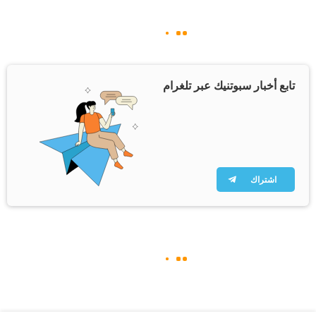
تابع أخبار سبوتنيك عبر تلغرام
اشتراك