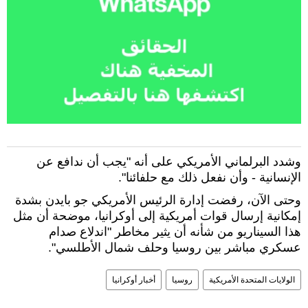
وشدد البرلماني الأمريكي على أنه "يجب أن ندافع عن
الإنسانية - وأن نفعل ذلك مع حلفائنا".
وحتى الآن، رفضت إدارة الرئيس الأمريكي جو بايدن بشدة
إمكانية إرسال قوات أمريكية إلى أوكرانيا، موضحة أن مثل
هذا السيناريو من شأنه أن يثير مخاطر "اندلاع صدام
عسكري مباشر بين روسيا وحلف شمال الأطلسي".
الولايات المتحدة الأمريكية
روسيا
أخبار أوكرانيا