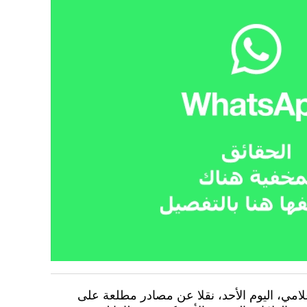
امي، اليوم الأحد، نقلا عن مصادر مطلعة على