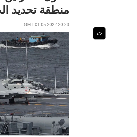
منطقة تحديد الدف
20:23 GMT 01.05.2022