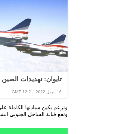
تايوان: تهديدات الصين ل
16 أبريل 2022, 12:21 GMT
وتقع قبالة الساحل الجنوبي الش