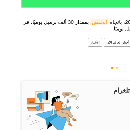
الخفض
بمقدار 30 ألف برميل يوميًا، في
أخبار العالم الآن
الأخبار
تلغرام