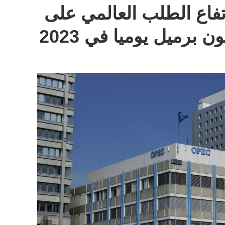
تفاع الطلب العالمي على