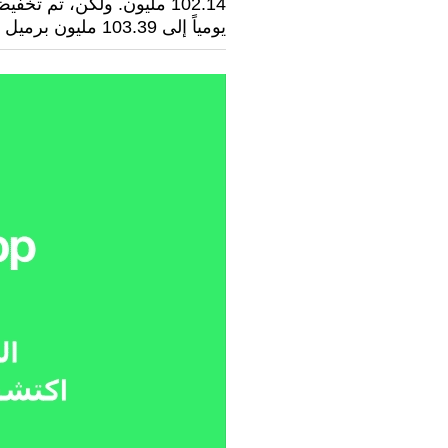
يومياً إلى 103.39 مليون برميل يومياً.