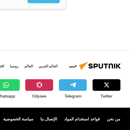
عربي
العالم العربي
العالم
روسيا
اقت
hatsapp
Odysee
Telegram
Twitter
من نحن
قواعد استخدام المواد
الإتصال بنا
سياسة الخصوصية