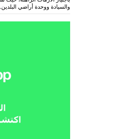
والسيادة ووحدة أراضي البلدين.