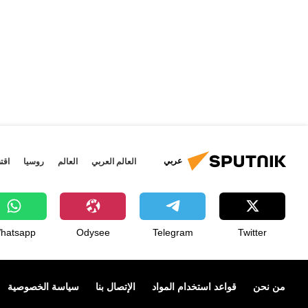
عربي
العالم العربي
العالم
روسيا
اقت
hatsapp
Odysee
Telegram
Twitter
من نحن
قواعد استخدام المواد
الإتصال بنا
سياسة الخصوصية