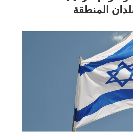
لدان المنطقة