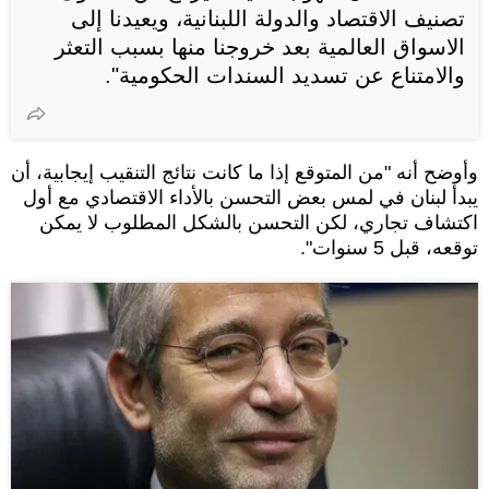
تصنيف الاقتصاد والدولة اللبنانية، ويعيدنا إلى
الاسواق العالمية بعد خروجنا منها بسبب التعثر
والامتناع عن تسديد السندات الحكومية".
وأوضح أنه "من المتوقع إذا ما كانت نتائج التنقيب إيجابية، أن
يبدأ لبنان في لمس بعض التحسن بالأداء الاقتصادي مع أول
اكتشاف تجاري، لكن التحسن بالشكل المطلوب لا يمكن
توقعه، قبل 5 سنوات".