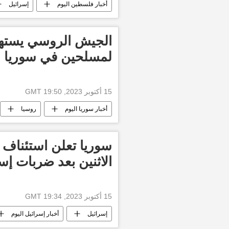
أخبار فلسطين اليوم
إسرائيل
طوفان الأقصى
قطاع غزة
الجيش الروسي يستهد
لمسلحين في سوريا
15 أكتوبر 2023, 19:50 GMT
أخبار سوريا اليوم
روسيا
سوريا تعلن استئناف
الاثنين بعد ضربات إس
15 أكتوبر 2023, 19:34 GMT
إسرائيل
أخبار إسرائيل اليوم