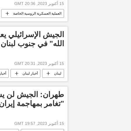
15 أكتوبر 2023, 20:36 GMT
العملية العسكرية الروسية الخاصة
الجيش الإسرائيلي يع
الله" في جنوب لبنان 
15 أكتوبر 2023, 20:31 GMT
لبنان
أخبار لبنان
أخبار
طوفان الأقصى
قطاع غزة
طهران: الجيش لن يش
"تغامر بمهاجمة إيران
15 أكتوبر 2023, 19:57 GMT