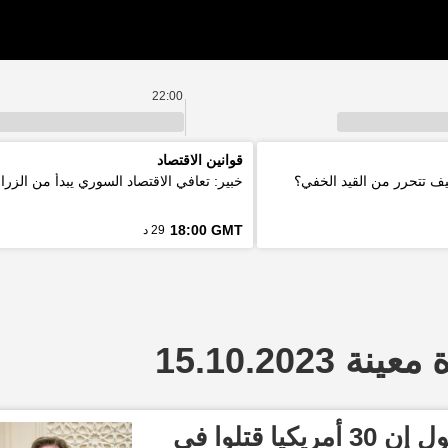
22:00
قوانين الاقتصاد
كيف تتحرر من القيد الخفي؟
خبير: تعافي الاقتصاد السوري يبدأ من الزرا
18:00 GMT
29 د
 15.10.2023
الخارجية الأمريكية تقول إن 30 أمريكيا قتلوا في