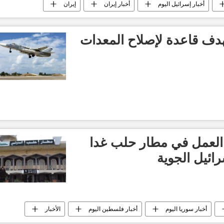
أخبار إسرائيل اليوم
أخبار إيران
إيران
أخبار العالم الآن
أخبار المناخ في العالم
العالم
ف قاعدة لإصلاح المعدات
 العمل في مطار حلب غدا
رائيل الجوية
أخبار سوريا اليوم
أخبار فلسطين اليوم
الأخبار