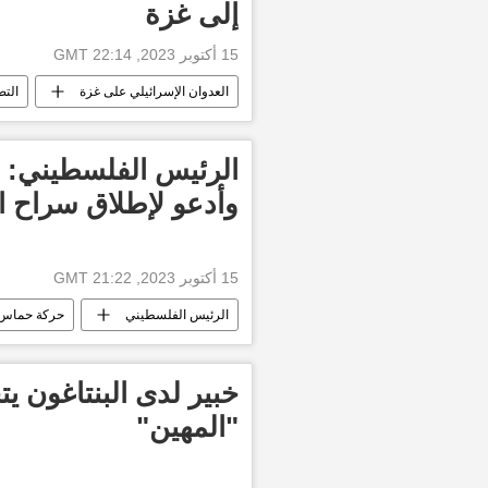
إلى غزة
15 أكتوبر 2023, 22:14 GMT
العدوان الإسرائيلي على غزة
التص
الرئيس الفلسطيني: 
وأدعو لإطلاق سراح ا
15 أكتوبر 2023, 21:22 GMT
الرئيس الفلسطيني
حركة حماس
التصعيد العسكري بين غزة وإسرائيل
خبير لدى البنتاغون 
"المهين"