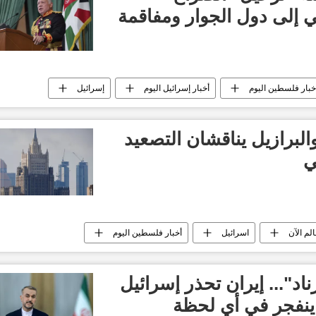
ي إلى دول الجوار ومفاقمة
خبار فلسطين اليوم
أخبار إسرائيل اليوم
إسرائيل
أخبار العالم الآن
العالم العربي
البرازيل يناقشان التصعيد
ي
الم الآن
اسرائيل
أخبار فلسطين اليوم
اد"... إيران تحذر إسرائيل
ينفجر في أي لحظة