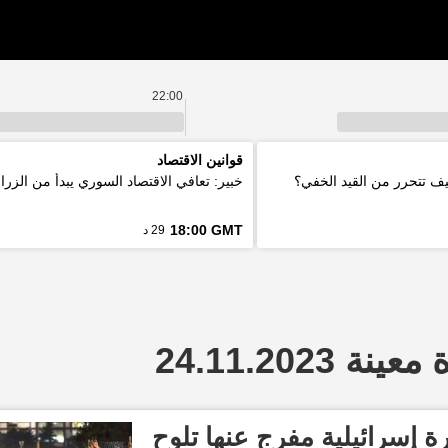
22:00
قوانين الاقتصاد
كيف تتحرر من القيد الخفي؟
خبير: تعافي الاقتصاد السوري يبدأ من الزرا
18:00 GMT
29 د
 24.11.2023
يرة إسرائيلية مفرج عنها تلوح