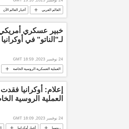
24 نوفمبر 2023, 19:10 GMT
العالم العربي
أخبار العالم الآن
أخبار إسرائيل اليوم
خبير عسكري أمريكي
لـ"الناتو" في أوكرانيا
24 نوفمبر 2023, 18:59 GMT
العملية العسكرية الروسية الخاصة
العالم
أخبار العالم الآن
العملية الروسية الخا
24 نوفمبر 2023, 18:09 GMT
روسيا
أخبار أوكرانيا
ال