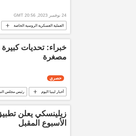
24 نوفمبر 2023, 20:56 GMT
العملية العسكرية الروسية الخاصة
خبراء: تحديات كبيرة 
مصغرة
حصري
أخبار ليبيا اليوم
رئيس مجلس النوا
حصري
زيلينسكي يعلن تطبيق
الأسبوع المقبل