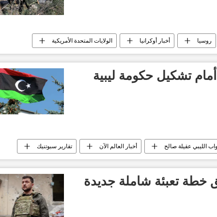
روسيا
أخبار أوكرانيا
الولايات المتحدة الأمريكية
أمام تشكيل حكومة ليبية
ب الليبي عقيلة صالح
أخبار العالم الآن
تقارير سبوتنيك
 خطة تعبئة شاملة جديدة