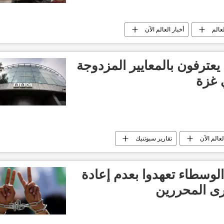
عالم
أخبار العالم الآن
ترفون بالمعايير المزدوجة
 غزة
لعالم الآن
تقارير سبوتنيك
وسطاء تعهدوا بعدم إعادة
رى المحررين