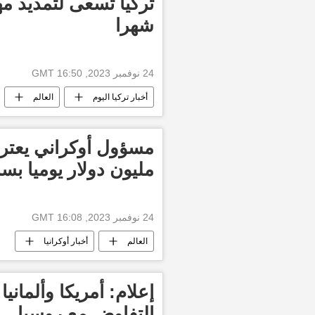
شهرا
24 نوفمبر 2023, 16:50 GMT
أخبار تركيا اليوم
العالم
مليون دولار يوميا بس
24 نوفمبر 2023, 16:08 GMT
العالم
أخبار أوكرانيا
إعلام: أمريكا وألمان
التفاوض مع روسيا