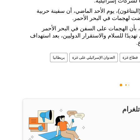
ا لشركات إسرائيلية.
البنتاغون)، يوم الأحد الماضي، أن سفينة حربية
ت لهجمات في البحر الأحمر.
ن، بأن الهجمات على السفن في البحر الأحمر
ديدًا للسلام والاستقرار الدوليين، بعد استهداف
.
قطاع غزة
العدوان الإسرائيلي على غزة
بريطانيا
تلغرام