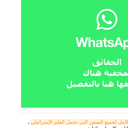
كامل لجميع السفن التي تحمل العلم الإسرائيلي
،