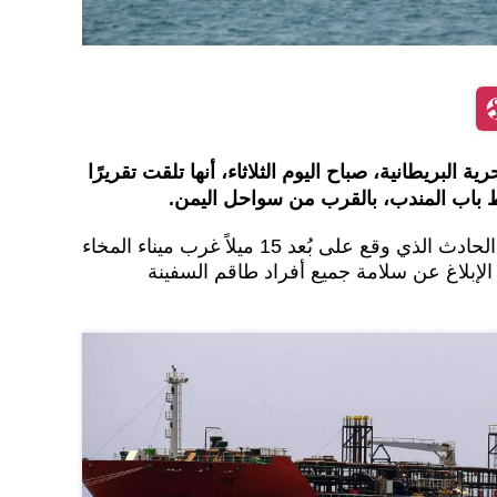
ة البريطانية، صباح اليوم الثلاثاء، أنها تلقت تقريرًا
باب المندب، بالقرب من سواحل اليمن.
إن الحادث الذي وقع على بُعد 15 ميلاً غرب ميناء المخاء
 الإبلاغ عن سلامة جميع أفراد طاقم السفينة