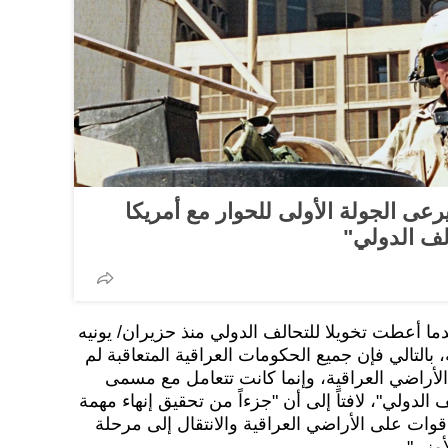
رعى الجولة الأولى للحوار مع أمريكا
لف الدولي"
دما أعطت تخويلا للتحالف الدولي منذ حزيران/ يونيه
لحالية، بالتالي فإن جميع الحكومات العراقية المتعاقبة لم
لأراضي العراقية، وإنما كانت تتعامل مع مسمى
لدولي"، لافتاً إلى أن "جزءاً من تحقيق إنهاء مهمة
قوات على الأراضي العراقية والانتقال إلى مرحلة
مني".