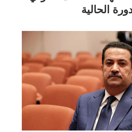
ورة الحالية