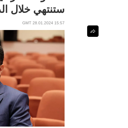
ستنتهي خلال الد
15:57 GMT 28.01.2024