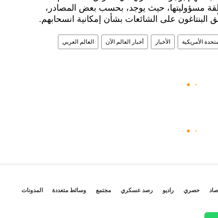
نطقة مسؤوليتها، حيث يوجد، بحسب بعض المصادر،
متحدة الأمريكية
الأخبار
أخبار العالم الآن
العالم العربي
صاد
حصري
راديو
رصد عسكري
مجتمع
وسائط متعددة
المدونات