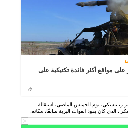
ة
على مواقع أكثر فائدة تكتيكية على
ير زيلينسكي، يوم الخميس الماضي، استقالة
، الذي كان يقود القوات البرية سابقًا، مكانه.