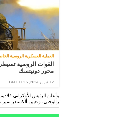
العملية العسكرية الروسية الخاص
القوات الروسية تسيطر 
محور دونيتسك
12 فبراير 2024, 11:15 GMT
وأعلن الرئيس الأوكراني فلاديم
زالوجني، وتعيين ألكسندر سيرسكي