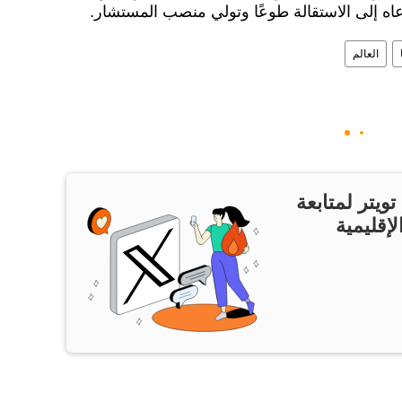
عاه إلى الاستقالة طوعًا وتولي منصب المستشار.
العالم
ويتر لمتابعة
لإقليمية