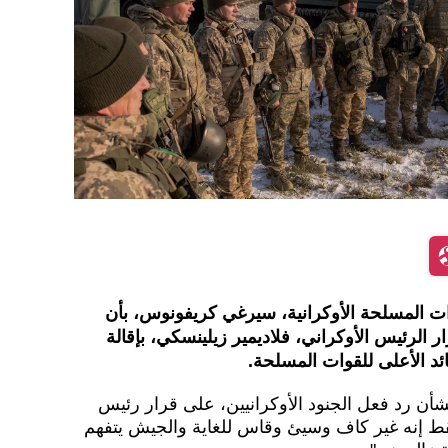
ات المسلحة الأوكرانية، سيرغي كريفونوس، بأن
الرئيس الأوكراني، فلاديمير زيلينسكي، بإقالة
د الأعلى للقوات المسلحة.
 رد فعل الجنود الأوكرانيين، على قرار رئيس
فقط إنه غير كاف وسيئ وقاس للغاية والجيش يتفهم