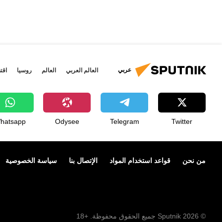
عربي
العالم العربي
العالم
روسيا
اقت
hatsapp
Odysee
Telegram
Twitter
من نحن
قواعد استخدام المواد
الإتصال بنا
سياسة الخصوصية
© 2026 Sputnik جميع الحقوق محفوظة. +18