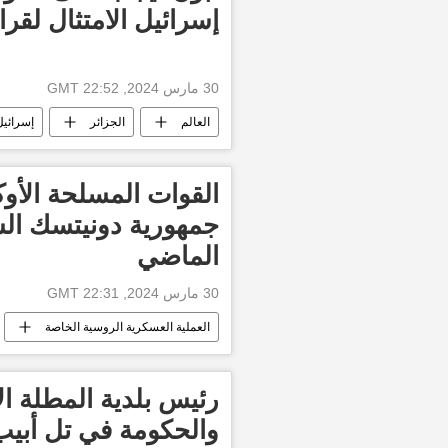
إسرائيل الامتثال لق
30 مارس 2024, 22:52 GMT
العالم
الجزائر
إسرائيل
القوات المسلحة الأو
الماضي
30 مارس 2024, 22:31 GMT
العملية العسكرية الروسية الخاصة
رئيس بلدية المطلة ال
والحكومة في تل أبيب