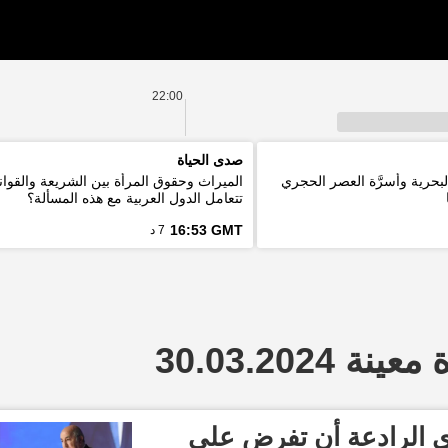
22:00
صدى الحياة
لبحرية وأسرَّة العصر الحجري
الميراث وحقوق المرأة بين الشريعة والقوان
تتعامل الدول العربية مع هذه المسألة؟
16:53 GMT
7 د
 30.03.2024
ى الرادعة أن تفرض على