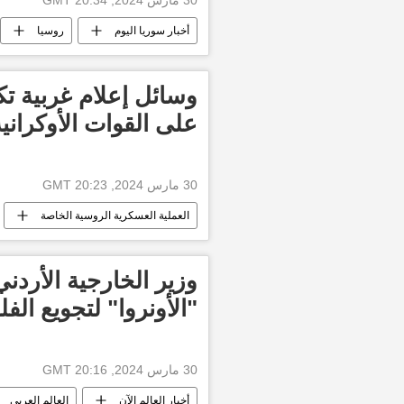
30 مارس 2024, 20:34 GMT
أخبار سوريا اليوم
روسيا
وسائل إعلام غربية 
على القوات الأوكراني
30 مارس 2024, 20:23 GMT
العملية العسكرية الروسية الخاصة
وزير الخارجية الأرد
"الأونروا" لتجويع الف
30 مارس 2024, 20:16 GMT
أخبار العالم الآن
العالم العربي