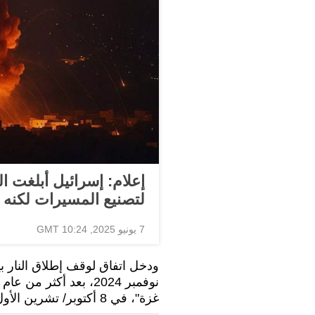
إعلام: إسرائيل أبلغت ا
لتصنيع المسيرات لكنه 
7 يونيو 2025, 10:24 GMT
نوفمبر 2024، بعد أكثر
غزة"، في 8 أكتوبر/ تشرين الأول 2023.