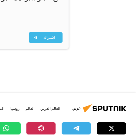
اشتراك
عربي
العالم العربي
العالم
روسيا
اقت