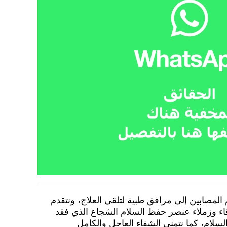
لمصابين إلى مرافق طبية لتلقي العلاج، ونتقدم
قاء وزملاء عنصر حفظ السلام الشجاع الذي فقد
السلام، كما نتمنى الشفاء العاجل والكامل