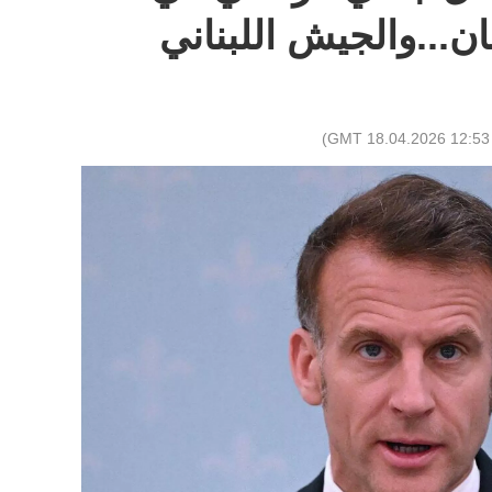
ن...والجيش اللبناني
)
12:53 GMT 18.04.2026