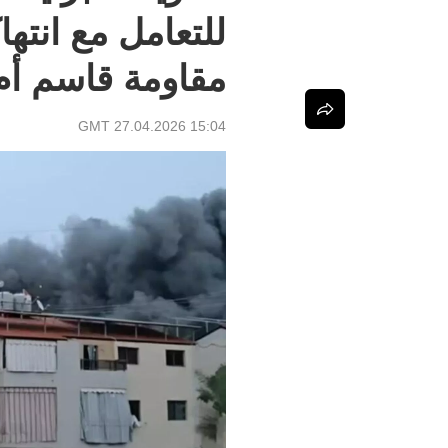
للتعامل مع انته
مقاومة قاسم أ
15:04 GMT 27.04.2026