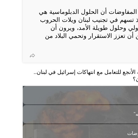
 المفاوضات أن الحلول الدبلوماسية هي
إذ تسهم في تجنيب لبنان ويلات الحروب
ولي وحلول طويلة الأمد، ويرون أن
أن تعزز الاستقرار وتحمي البلاد من
لأنجع للتعامل مع انتهاكات إسرائيل في لبنان..
؟
"
وضات