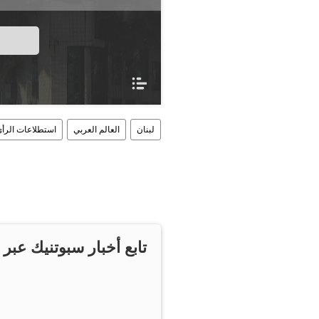
لبنان
العالم العربي
استطلاعات الرأ
تابع أخبار سبوتنيك عبر 