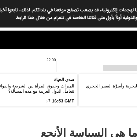
22:00
صدى الحياة
لبحرية وأسرَّة العصر الحجري
الميراث وحقوق المرأة بين الشريعة والقوان
تتعامل الدول العربية مع هذه المسألة؟
16:53 GMT
7 د
ا هي السياسة الأنجع