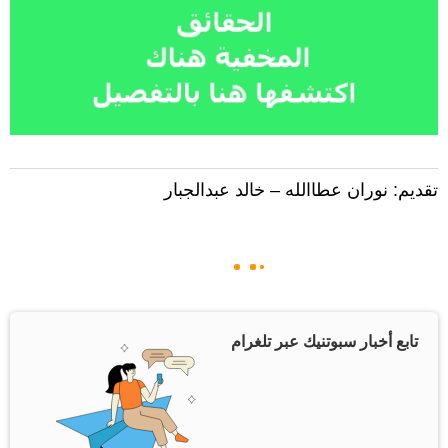
تقديم: نوران عطاالله – خالد عبدالجبار
تابع أخبار سبوتنيك عبر تلغرام