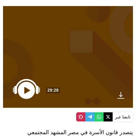
29:28
تابعنا عبر
يتصدر قانون الأسرة في مصر المشهد المجتمعي