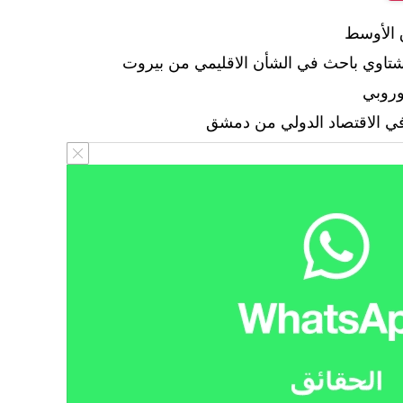
 الأوسط
أوروبي
في الاقتصاد الدولي من دمشق