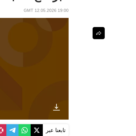
19:00 GMT 12.05.2026
تابعنا عبر