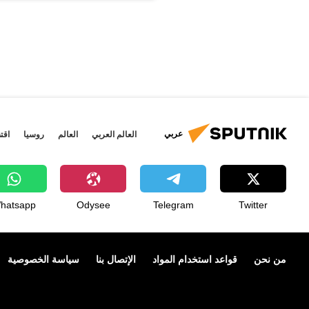
عربي
العالم العربي
العالم
روسيا
اقت
hatsapp
Odysee
Telegram
Twitter
من نحن
قواعد استخدام المواد
الإتصال بنا
سياسة الخصوصية