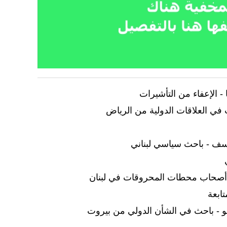
- الإعفاء من التأشيرات
 في العلاقات الدولية من الرياض
 أصحاب محطات المحروقات في لبنان
ابعة