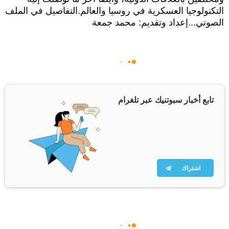
التكنولوجيا العسكرية في روسيا والعالم.التفاصيل في الملف
الصوتي...إعداد وتقديم: محمد جمعة
تابع أخبار سبوتنيك عبر تلغرام
اشتراك